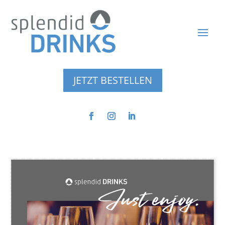
JETZT BESTELLEN