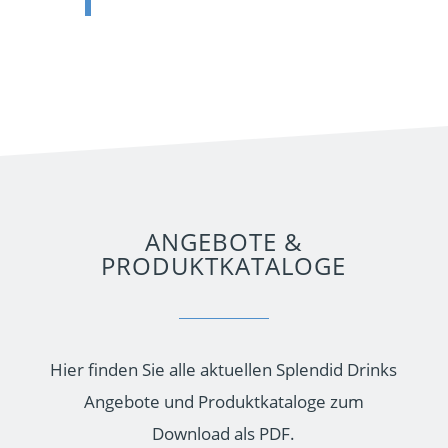
ANGEBOTE &
PRODUKTKATALOGE
Hier finden Sie alle aktuellen Splendid Drinks
Angebote und Produktkataloge zum
Download als PDF.