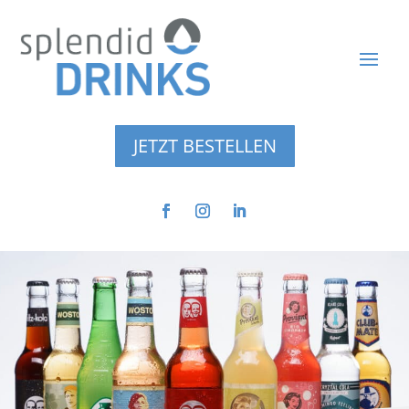
JETZT BESTELLEN