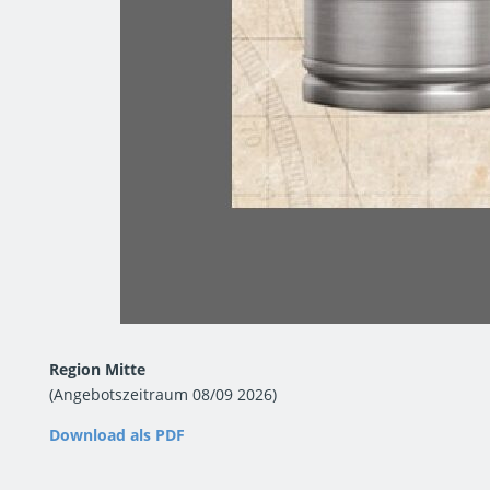
Region Mitte
(Angebotszeitraum 08/09 2026)
Download als PDF