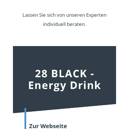
Lassen Sie sich von unseren Experten
individuell beraten.
Zur Webseite