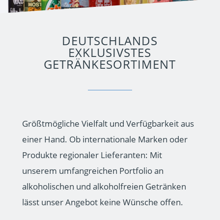
DEUTSCHLANDS
EXKLUSIVSTES
GETRÄNKESORTIMENT
Größtmögliche Vielfalt und Verfügbarkeit aus
einer Hand. Ob internationale Marken oder
Produkte regionaler Lieferanten: Mit
unserem umfangreichen Portfolio an
alkoholischen und alkoholfreien Getränken
lässt unser Angebot keine Wünsche offen.