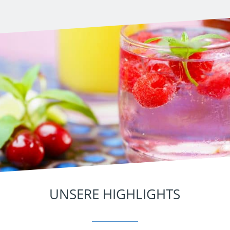
UNSERE HIGHLIGHTS