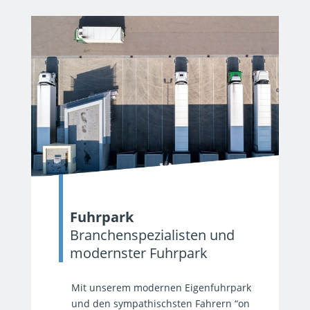
Fuhrpark
Branchenspezialisten und
modernster Fuhrpark
Mit unserem modernen Eigenfuhrpark
und den sympathischsten Fahrern “on