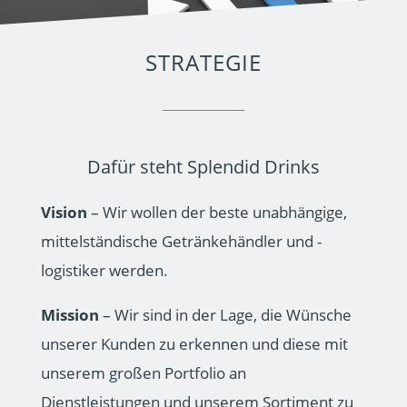
STRATEGIE
Dafür steht Splendid Drinks
Vision
– Wir wollen der beste unabhängige,
mittelständische Getränkehändler und -
logistiker werden.
Mission
– Wir sind in der Lage, die Wünsche
unserer Kunden zu erkennen und diese mit
unserem großen Portfolio an
Dienstleistungen und unserem Sortiment zu