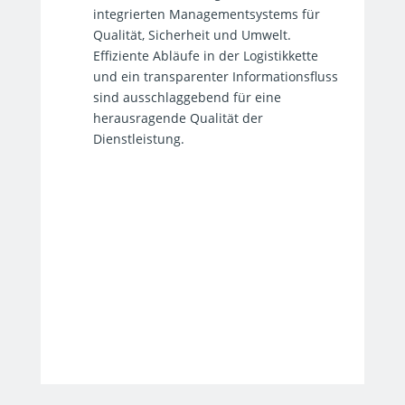
integrierten Managementsystems für
Qualität, Sicherheit und Umwelt.
Effiziente Abläufe in der Logistikkette
und ein transparenter Informationsfluss
sind ausschlaggebend für eine
herausragende Qualität der
Dienstleistung.