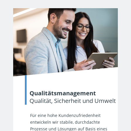
Qualitätsmanagement
Qualität, Sicherheit und Umwelt
Für eine hohe Kundenzufriedenheit
entwickeln wir stabile, durchdachte
Prozesse und Lösungen auf Basis eines