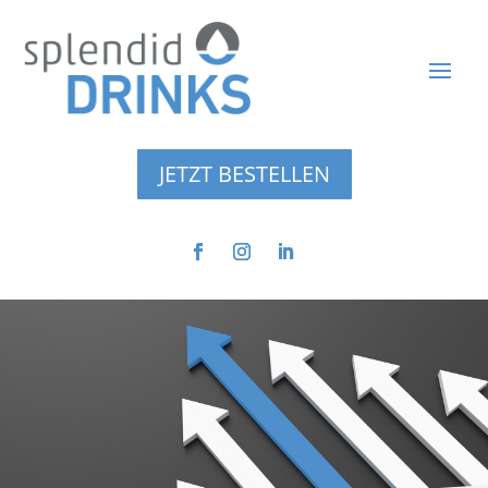
JETZT BESTELLEN