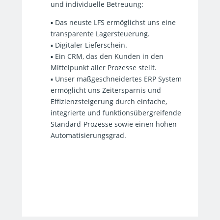
und individuelle Betreuung:
▪ Das neuste LFS ermöglichst uns eine
transparente Lagersteuerung.
▪ Digitaler Lieferschein.
▪ Ein CRM, das den Kunden in den
Mittelpunkt aller Prozesse stellt.
▪ Unser maßgeschneidertes ERP System
ermöglicht uns Zeitersparnis und
Effizienzsteigerung durch einfache,
integrierte und funktionsübergreifende
Standard-Prozesse sowie einen hohen
Automatisierungsgrad.