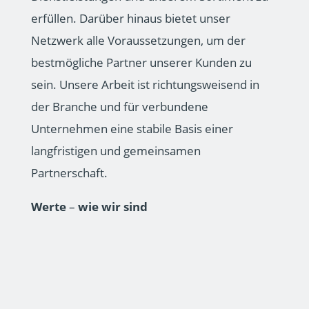
erfüllen. Darüber hinaus bietet unser
Netzwerk alle Voraussetzungen, um der
bestmögliche Partner unserer Kunden zu
sein. Unsere Arbeit ist richtungsweisend in
der Branche und für verbundene
Unternehmen eine stabile Basis einer
langfristigen und gemeinsamen
Partnerschaft.
Werte
–
wie wir sind