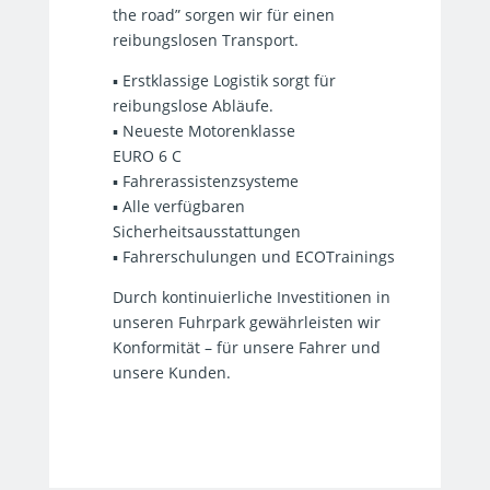
the road” sorgen wir für einen
reibungslosen Transport.
▪ Erstklassige Logistik sorgt für
reibungslose Abläufe.
▪ Neueste Motorenklasse
EURO
6 C
▪ Fahrerassistenzsysteme
▪ Alle verfügbaren
Sicherheitsausstattungen
▪ Fahrerschulungen und ECOTrainings
Durch kontinuierliche Investitionen in
unseren Fuhrpark gewährleisten wir
Konformität – für unsere Fahrer und
unsere Kunden.