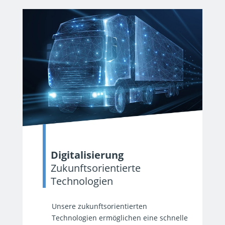
Digitalisierung
Zukunftsorientierte
Technologien
Unsere zukunftsorientierten
Technologien ermöglichen eine schnelle