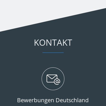
KONTAKT
Bewerbungen Deutschland