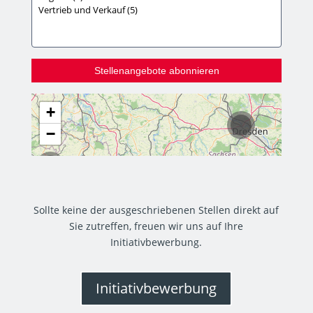
Sollte keine der ausgeschriebenen Stellen direkt auf
Sie zutreffen, freuen wir uns auf Ihre
Initiativbewerbung.
Initiativbewerbung