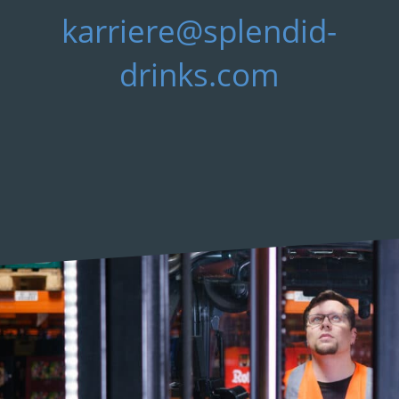
karriere@splendid-
drinks.com