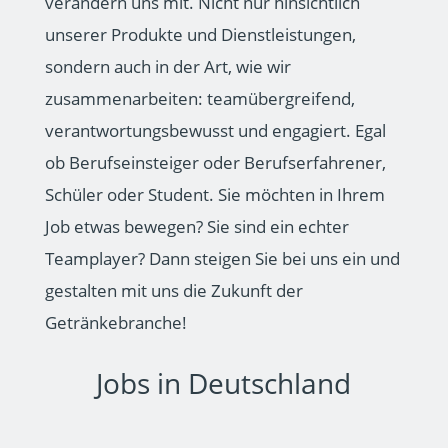
verändern uns mit. Nicht nur hinsichtlich
unserer Produkte und Dienstleistungen,
sondern auch in der Art, wie wir
zusammenarbeiten: teamübergreifend,
verantwortungsbewusst und engagiert. Egal
ob Berufseinsteiger oder Berufserfahrener,
Schüler oder Student. Sie möchten in Ihrem
Job etwas bewegen? Sie sind ein echter
Teamplayer? Dann steigen Sie bei uns ein und
gestalten mit uns die Zukunft der
Getränkebranche!
Jobs in Deutschland