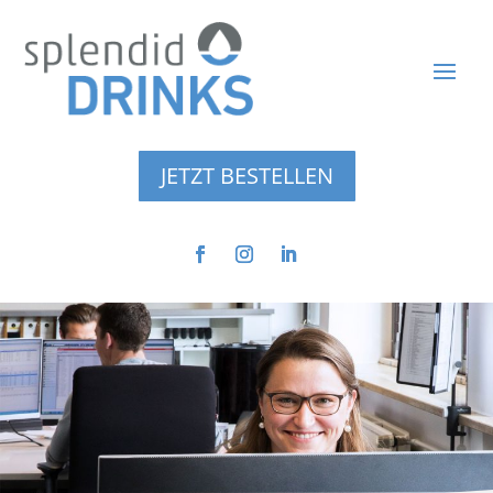
JETZT BESTELLEN