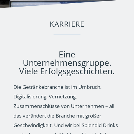
KARRIERE
Eine
Unternehmensgruppe.
Viele Erfolgsgeschichten.
Die Getränkebranche ist im Umbruch.
Digitalisierung, Vernetzung,
Zusammenschlüsse von Unternehmen – all
das verändert die Branche mit großer
Geschwindigkeit. Und wir bei Splendid Drinks