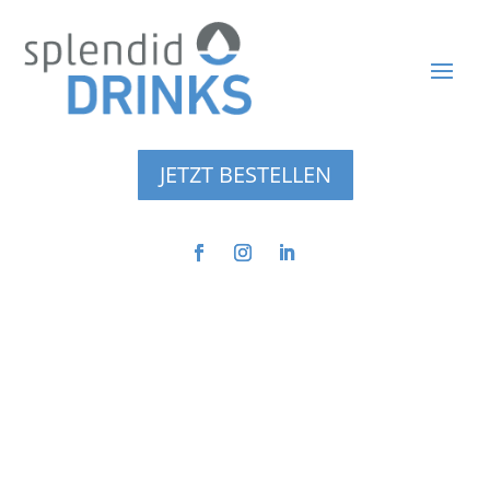
JETZT BESTELLEN